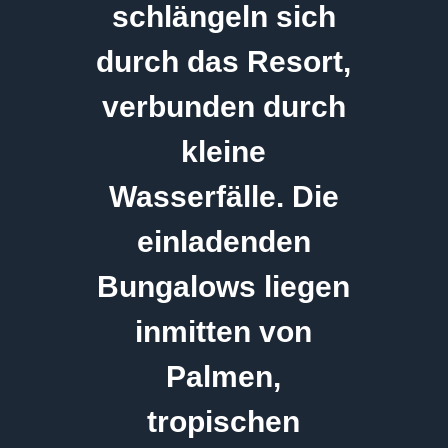
schlängeln sich
durch das Resort,
verbunden durch
kleine
Wasserfälle. Die
einladenden
Bungalows liegen
inmitten von
Palmen,
tropischen