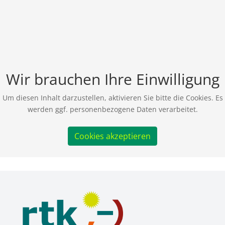
Wir brauchen Ihre Einwilligung
Um diesen Inhalt darzustellen, aktivieren Sie bitte die Cookies. Es
werden ggf. personenbezogene Daten verarbeitet.
Cookies akzeptieren