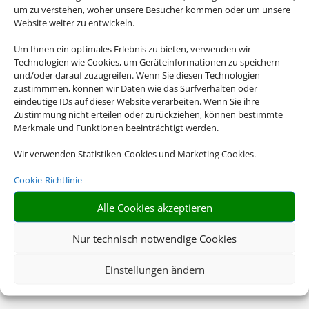
um zu verstehen, woher unsere Besucher kommen oder um unsere
Website weiter zu entwickeln.
Um Ihnen ein optimales Erlebnis zu bieten, verwenden wir
Technologien wie Cookies, um Geräteinformationen zu speichern
und/oder darauf zuzugreifen. Wenn Sie diesen Technologien
zustimmmen, können wir Daten wie das Surfverhalten oder
eindeutige IDs auf dieser Website verarbeiten. Wenn Sie ihre
Zustimmung nicht erteilen oder zurückziehen, können bestimmte
Merkmale und Funktionen beeinträchtigt werden.
Wir verwenden Statistiken-Cookies und Marketing Cookies.
Cookie-Richtlinie
Alle Cookies akzeptieren
Nur technisch notwendige Cookies
Einstellungen ändern